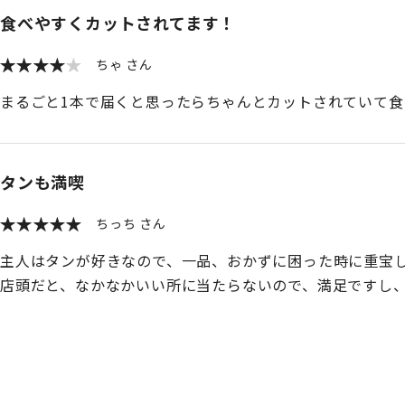
食べやすくカットされてます！
ちゃ
まるごと1本で届くと思ったらちゃんとカットされていて
タンも満喫
ちっち
主人はタンが好きなので、一品、おかずに困った時に重宝し
店頭だと、なかなかいい所に当たらないので、満足ですし