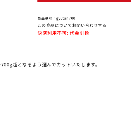
商品番号：gyutan700
この商品についてお問い合わせする
決済利用不可: 代金引換
700g超となるよう選んでカットいたします。