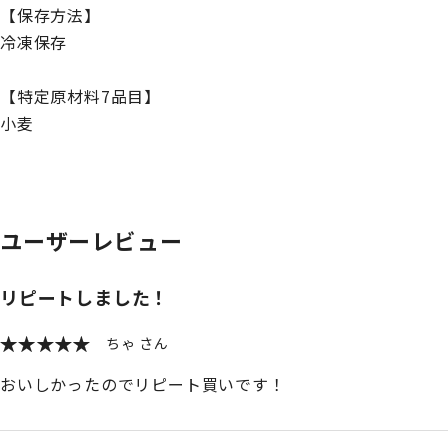
【保存方法】
冷凍保存
【特定原材料7品目】
小麦
ユーザーレビュー
リピートしました！
ちゃ
おいしかったのでリピート買いです！