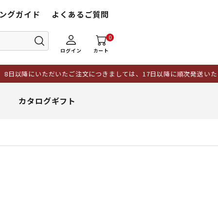
ングガイド
よくあるご質問
0
ログイン
カート
いただいたご注文につきましては、17日以降に順次発送いたします。また
カタログギフト