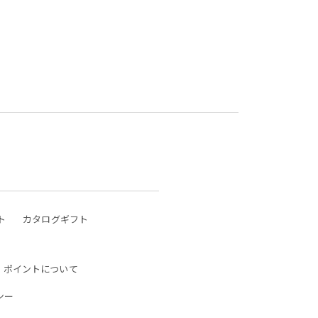
ト
カタログギフト
ポイントについて
シー