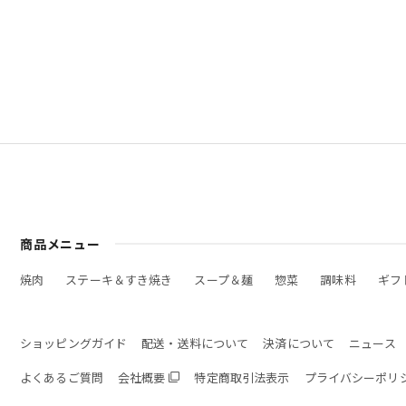
商品メニュー
焼肉
ステーキ＆すき焼き
スープ＆麺
惣菜
調味料
ギフ
ショッピングガイド
配送・送料について
決済について
ニュース
よくあるご質問
会社概要
特定商取引法表示
プライバシーポリ