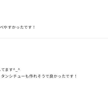
食べやすかったです！
てます^_^
、タンシチューも作れそうで良かったです！