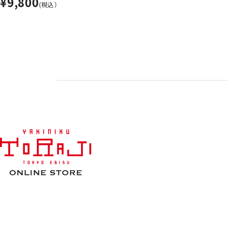
¥9,800
(税込）