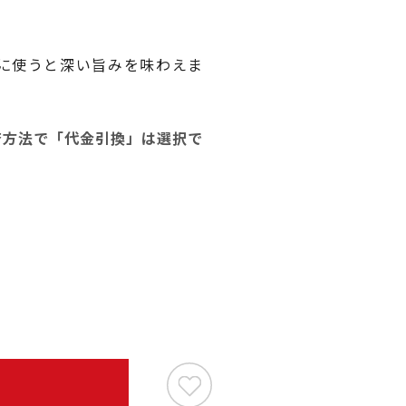
に使うと深い旨みを味わえま
済方法で「代金引換」は選択で