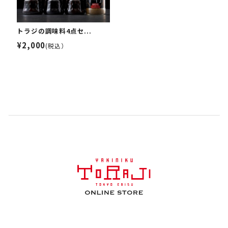
トラジの調味料4点セ...
¥2,000
(税込）