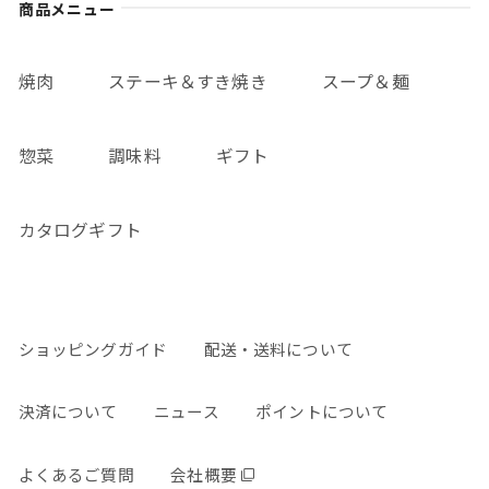
商品メニュー
焼肉
ステーキ＆すき焼き
スープ＆麺
惣菜
調味料
ギフト
カタログギフト
ショッピングガイド
配送・送料について
決済について
ニュース
ポイントについて
よくあるご質問
会社概要