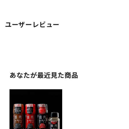
ユーザーレビュー
あなたが最近見た商品