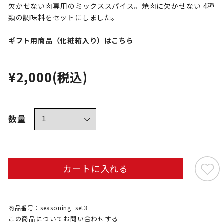
欠かせない肉専用のミックススパイス。焼肉に欠かせない 4種
類の調味料をセットにしました。
ギフト用商品（化粧箱入り）はこちら
¥2,000
(税込)
数量
カートに入れる
商品番号：seasoning_set3
この商品についてお問い合わせする