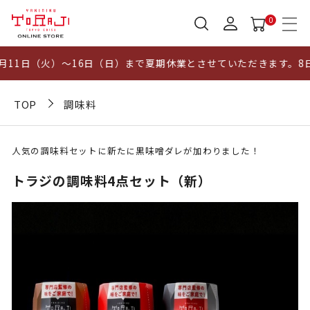
0
11日（火）～16日（日）まで夏期休業とさせていただきます。8日
TOP
調味料
人気の調味料セットに新たに黒味噌ダレが加わりました！
トラジの調味料4点セット（新）