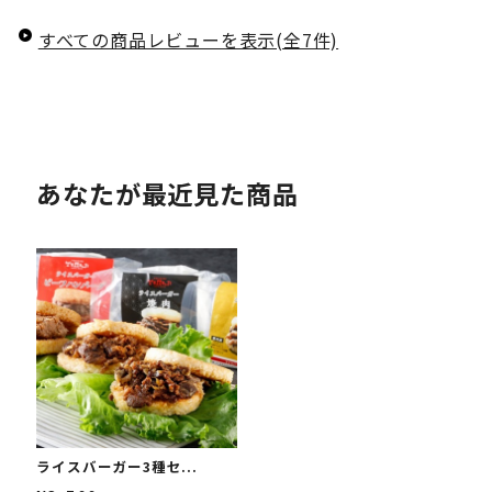
すべての商品レビューを表示(全7件)
あなたが最近見た商品
ライスバーガー3種セ...