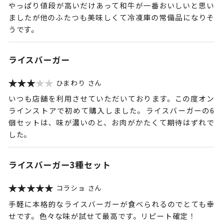
やっぱり値段が高いだけあって和牛が一番おいしいと思い
ましたが他のふたつも美味しくて冷凍庫の常備品になりそ
うです。
ライスバーガー
ひまわり
いつも店舗を利用させていただいております。この度オン
ラインストアで初めて購入しました。ライスバーガーの6
個セットは、味が濃いのと、お肉がかたくて期待はずれで
した。
ライスバーガー3種セット
コラショ
手軽に本格的なライスバーガーが食べられるのでとても幸
せです。色々な味が試せて最高です。リピート確定！