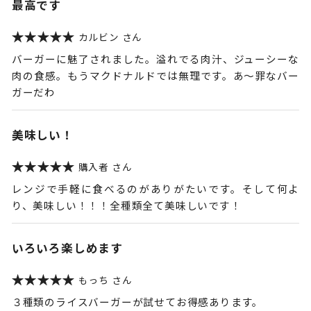
最高です
カルビン
バーガーに魅了されました。溢れでる肉汁、ジューシーな
肉の食感。もうマクドナルドでは無理です。あ〜罪なバー
ガーだわ
美味しい！
購入者
レンジで手軽に食べるのがありがたいです。そして何よ
り、美味しい！！！全種類全て美味しいです！
いろいろ楽しめます
もっち
３種類のライスバーガーが試せてお得感あります。