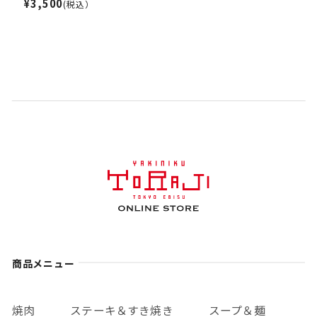
¥3,500
(税込）
商品メニュー
焼肉
ステーキ＆すき焼き
スープ＆麺