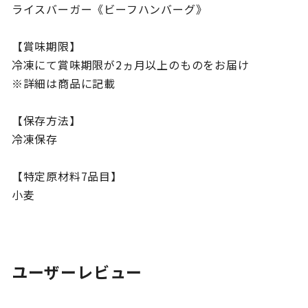
ライスバーガー《ビーフハンバーグ》
【賞味期限】
冷凍にて賞味期限が2ヵ月以上のものをお届け
※詳細は商品に記載
【保存方法】
冷凍保存
【特定原材料7品目】
小麦
ユーザーレビュー