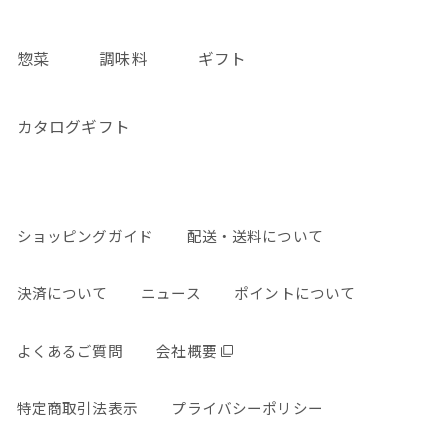
惣菜
調味料
ギフト
カタログギフト
ショッピングガイド
配送・送料について
決済について
ニュース
ポイントについて
よくあるご質問
会社概要
特定商取引法表示
プライバシーポリシー