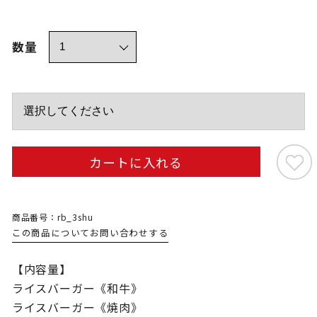
数量
カートに入れる
商品番号：rb_3shu
この商品についてお問い合わせする
【内容量】
ライスバーガー《和牛》
ライスバーガー《焼肉》