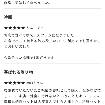
非常に美味しく食べました。
冷麺
りんご
お店で食べて以来、大ファンになりました
お店で出して貰える酢も欲しいので、別売ででも買えたら
とおもいました
今迄食べた冷麺で1番好きです
喜ばれる贈り物
mn37
結婚式でいただいたご祝儀のお礼として購入。なかなか忙
しくて、家族で外食に行けないということもあって、この
豪華な焼肉セットは大変喜んでもらえました。冷麺セット