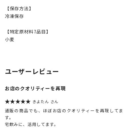
【保存方法】
冷凍保存
【特定原材料7品目】
小麦
ユーザーレビュー
お店のクオリティーを再現
きよたん
通販の商品でも、ほぼお店のクオリティーを再現してま
す。
宅飲みに、活用してます。