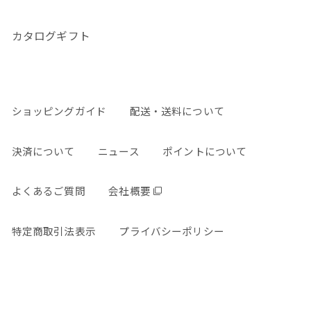
カタログギフト
ショッピングガイド
配送・送料について
決済について
ニュース
ポイントについて
よくあるご質問
会社概要
特定商取引法表示
プライバシーポリシー