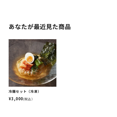
あなたが最近見た商品
冷麺セット（冷凍）
¥3,000
(税込）