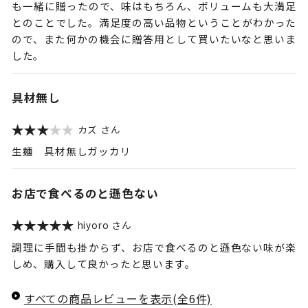
も一緒に贈ったので、味はもちろん、ボリュームも大満足
とのことでした。満足度の高い品物ということがわかった
ので、また何かの機会に贈答用として買いたいなと思いま
した。
具材無し
カズ
生麺 具材無しガッカリ
お店で食べるのと遜色ない
hiyoro
調理に手間も掛からず、お店で食べるのと遜色ない味が楽
しめ、購入して良かったと思います。
すべての商品レビューを表示(全6件)