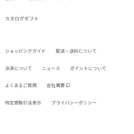
カタログギフト
ショッピングガイド
配送・送料について
決済について
ニュース
ポイントについて
よくあるご質問
会社概要
特定商取引法表示
プライバシーポリシー