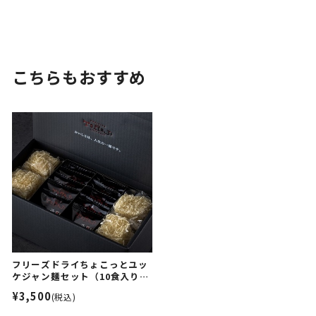
こちらもおすすめ
フリーズドライちょこっとユッ
ケジャン麺セット（10食入り／
化粧箱入り）
¥3,500
(税込)