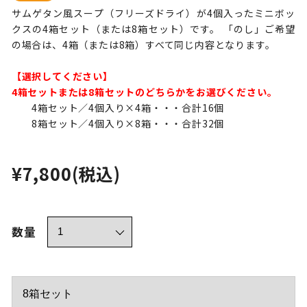
サムゲタン風スープ（フリーズドライ）が4個入ったミニボッ
クスの4箱セット（または8箱セット）です。 「のし」ご希望
の場合は、4箱（または8箱）すべて同じ内容となります。
【選択してください】
4箱セットまたは8箱セットのどちらかをお選びください。
4箱セット／4個入り×4箱・・・合計16個
8箱セット／4個入り×8箱・・・合計32個
¥7,800
(税込)
数量