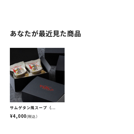
あなたが最近見た商品
サムゲタン風スープ（...
¥4,000
(税込）