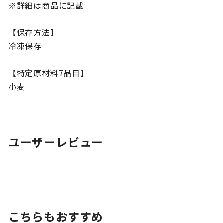
※詳細は商品に記載
【保存方法】
冷凍保存
【特定原材料7品目】
小麦
ユーザーレビュー
こちらもおすすめ