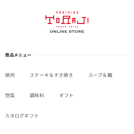
商品メニュー
焼肉
ステーキ＆すき焼き
スープ＆麺
惣菜
調味料
ギフト
カタログギフト