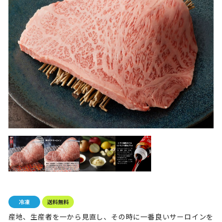
産地、生産者を一から見直し、その時に一番良いサーロインを