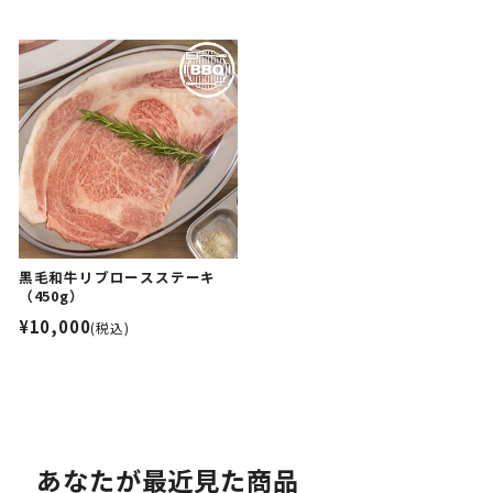
黒毛和牛リブロースステーキ
（450g）
¥10,000
(税込)
あなたが最近見た商品