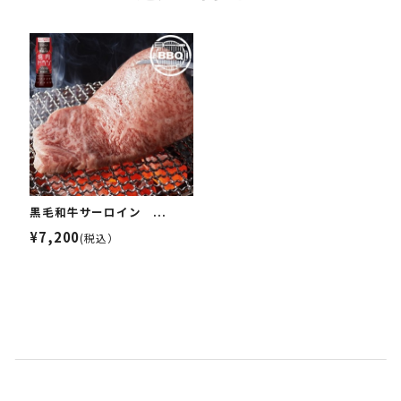
黒毛和牛サーロイン ...
¥7,200
(税込）