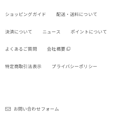
ショッピングガイド
配送・送料について
決済について
ニュース
ポイントについて
よくあるご質問
会社概要
特定商取引法表示
プライバシーポリシー
お問い合わせフォーム