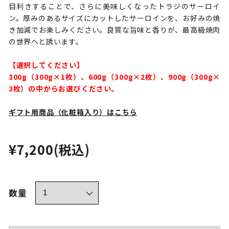
目利きすることで、さらに美味しくなったトラジのサーロイ
ン。厚みのあるサイズにカットしたサーロインを、お好みの焼
き加減でお楽しみください。良質な旨味と香りが、最高級焼肉
の世界へと誘います。
【選択してください】
300g（300g×1枚）、600g（300g×2枚）、900g（300g×
3枚）の中からお選びください。
ギフト用商品（化粧箱入り）はこちら
¥7,200
(税込)
数量