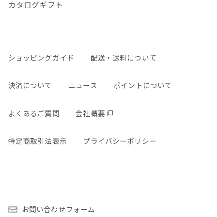
カタログギフト
ショッピングガイド
配送・送料について
決済について
ニュース
ポイントについて
よくあるご質問
会社概要
特定商取引法表示
プライバシーポリシー
お問い合わせフォーム