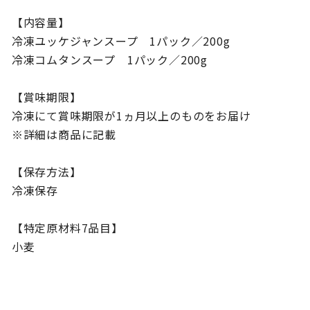
【内容量】
冷凍ユッケジャンスープ 1パック／200g
冷凍コムタンスープ 1パック／200g
【賞味期限】
冷凍にて賞味期限が1ヵ月以上のものをお届け
※詳細は商品に記載
【保存方法】
冷凍保存
【特定原材料7品目】
小麦