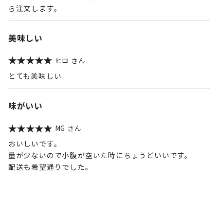
ら注文します。
美味しい
ヒロ
とても美味しい
味がいい
MG
おいしいです。
量が少ないので小腹が空いた時にちょうどいいです。
配送も希望通りでした。