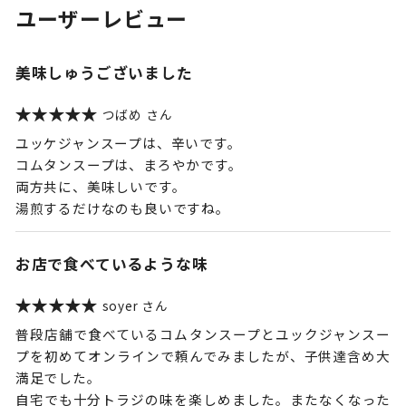
ユーザーレビュー
美味しゅうございました
つばめ
ユッケジャンスープは、辛いです。
コムタンスープは、まろやかです。
両方共に、美味しいです。
湯煎するだけなのも良いですね。
お店で食べているような味
soyer
普段店舗で食べているコムタンスープとユックジャンスー
プを初めてオンラインで頼んでみましたが、子供達含め大
満足でした。
自宅でも十分トラジの味を楽しめました。またなくなった