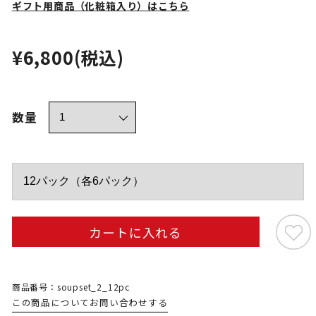
ギフト用商品（化粧箱入り）はこちら
¥6,800
(税込)
数量
カートに入れる
商品番号：soupset_2_12pc
この商品についてお問い合わせする