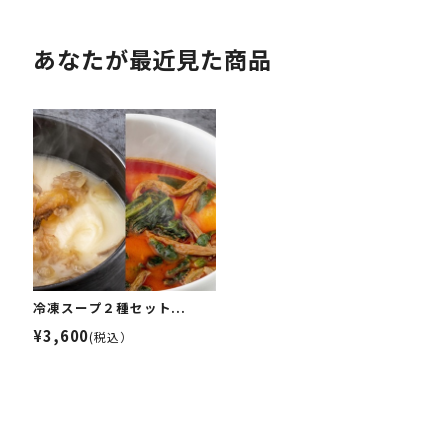
あなたが最近見た商品
冷凍スープ２種セット...
¥3,600
(税込）