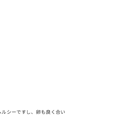
ヘルシーですし、卵も良く合い