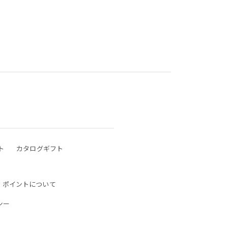
ト
カタログギフト
ポイントについて
シー