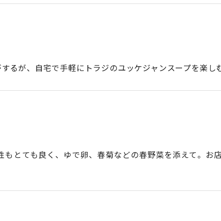
がするが、自宅で手軽にトラジのユッケジャンスープを楽し
性もとても良く、ゆで卵、春菊などの春野菜を添えて。お