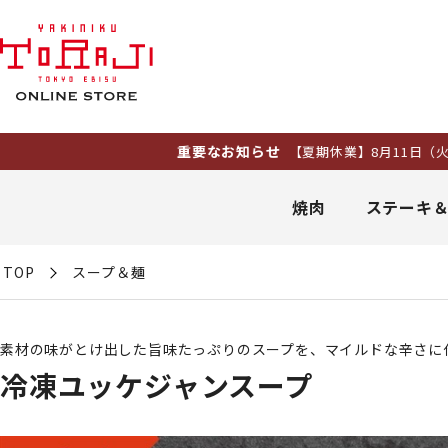
重要なお知らせ
【夏期休業】8月11日（火）～16日（
焼肉
ステーキ
TOP
スープ＆麺
素材の味がとけ出した旨味たっぷりのスープを、マイルドな辛さに
冷凍ユッケジャンスープ