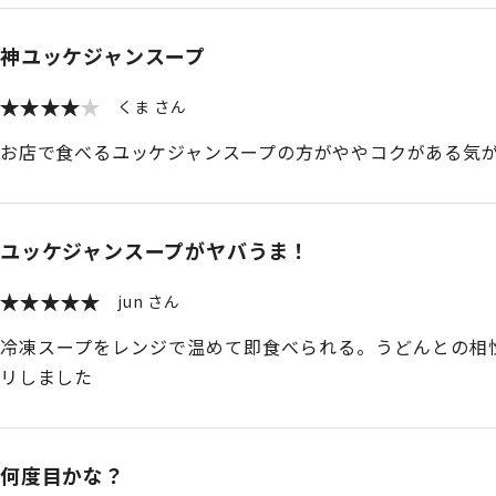
神ユッケジャンスープ
くま
お店で食べるユッケジャンスープの方がややコクがある気
ユッケジャンスープがヤバうま！
jun
冷凍スープをレンジで温めて即食べられる。うどんとの相
リしました
何度目かな？