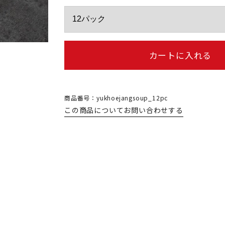
カートに入れる
商品番号：yukhoejangsoup_12pc
この商品についてお問い合わせする