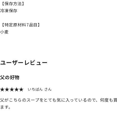
【保存方法】
冷凍保存
【特定原材料7品目】
小麦
ユーザーレビュー
父の好物
いちばん
父がこちらのスープをとても気に入っているので、何度も
ます。