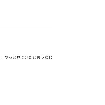
ん。やっと見つけたと言う感じ