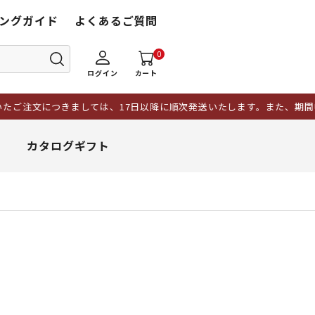
ングガイド
よくあるご質問
0
ログイン
カート
つきましては、17日以降に順次発送いたします。また、期間中にいただい
カタログギフト