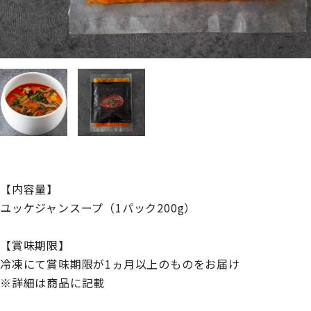
【内容量】
ユッケジャンスープ（1パック200g）
【賞味期限】
冷凍にて賞味期限が1ヵ月以上のものをお届け
※詳細は商品に記載