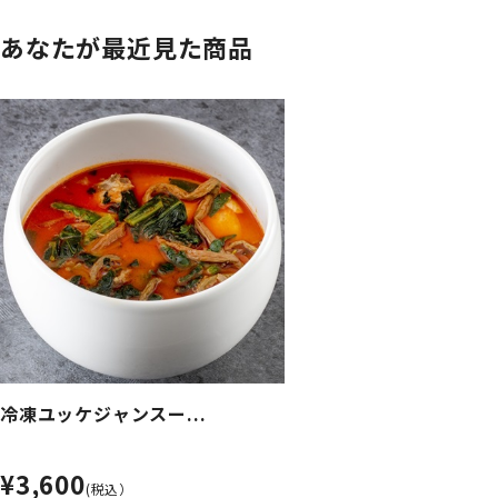
あなたが最近見た商品
冷凍ユッケジャンスー...
¥3,600
(税込）