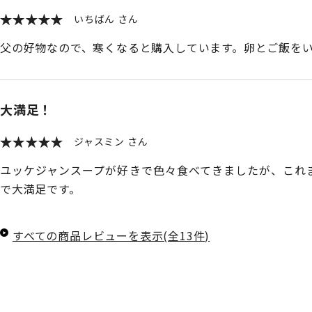
いちばん
父の好物なので、寒くなると購入しています。卵とご飯を
大満足！
ジャスミン
ユッケジャンスープが好きで色々食べてきましたが、これ
で大満足です。
すべての商品レビューを表示(全13件)