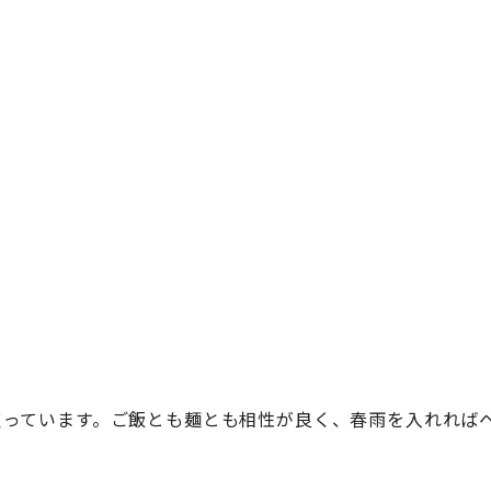
買っています。ご飯とも麺とも相性が良く、春雨を入れれば