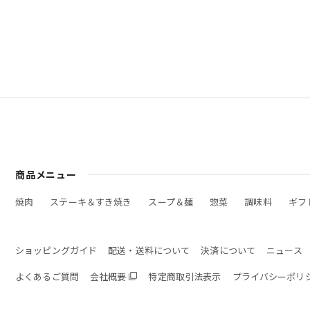
商品メニュー
焼肉
ステーキ＆すき焼き
スープ＆麺
惣菜
調味料
ギフ
ショッピングガイド
配送・送料について
決済について
ニュース
よくあるご質問
会社概要
特定商取引法表示
プライバシーポリ