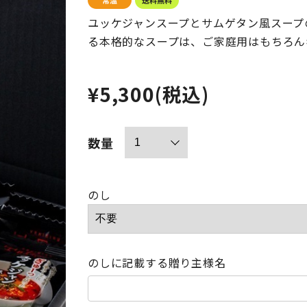
ユッケジャンスープとサムゲタン風スープ
る本格的なスープは、ご家庭用はもちろん
¥5,300
(税込)
数量
のし
のしに記載する贈り主様名