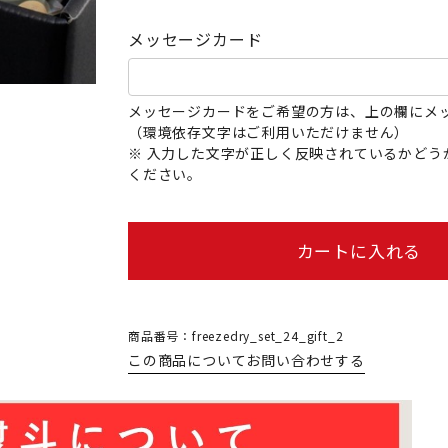
メッセージカード
メッセージカードをご希望の方は、上の欄にメ
（環境依存文字はご利用いただけません）
※ 入力した文字が正しく反映されているかどう
ください。
カートに入れる
商品番号：freezedry_set_24_gift_2
この商品についてお問い合わせする