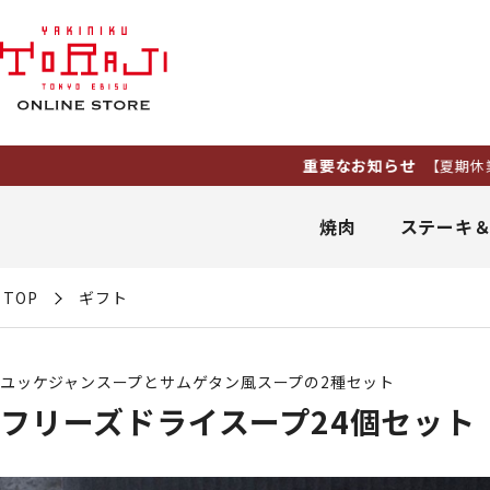
重要なお知らせ
【夏期休業】8月11日（火
焼肉
ステーキ
TOP
ギフト
ユッケジャンスープとサムゲタン風スープの2種セット
フリーズドライスープ24個セット