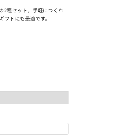
の2種セット。手軽につくれ
ギフトにも最適です。