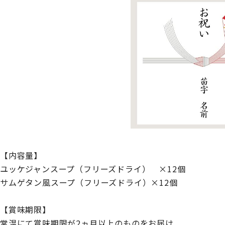
【内容量】
ユッケジャンスープ（フリーズドライ） ×12個
サムゲタン風スープ（フリーズドライ）×12個
【賞味期限】
常温にて賞味期限が2ヵ月以上のものをお届け