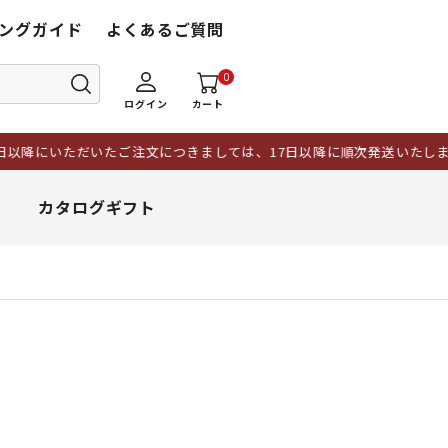
ングガイド
よくあるご質問
0
ログイン
カート
たご注文につきましては、17日以降に順次発送いたします。また、期間
カタログギフト