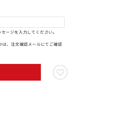
ッセージを入力してください。
かは、注文確認メールにてご確認