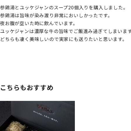
参鶏湯とユッケジャンのスープ20個入りを購入しました。
参鶏湯は旨味が染み渡り非常においしかったです。
夜お腹が空いた時に飲んでいます。
ユッケジャンは濃厚な牛の旨味でご飯進み過ぎてしまいま
どちらも凄く美味しいので実家にも送りたいと思います。
こちらもおすすめ