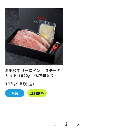
黒毛和牛サーロイン ステーキ
カット（600g／化粧箱入り）
¥14,300
(税込)
1
2