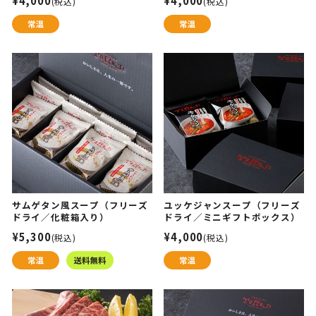
¥4,000
¥4,000
(税込)
(税込)
サムゲタン風スープ（フリーズ
ユッケジャンスープ（フリーズ
ドライ／化粧箱入り）
ドライ／ミニギフトボックス）
¥5,300
¥4,000
(税込)
(税込)