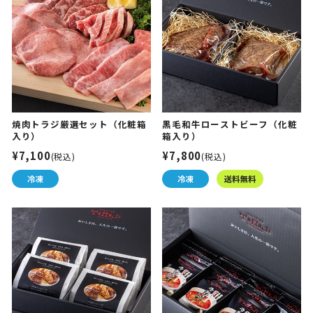
焼肉トラジ厳選セット（化粧箱
黒毛和牛ローストビーフ（化粧
入り）
箱入り）
¥7,100
¥7,800
(税込)
(税込)