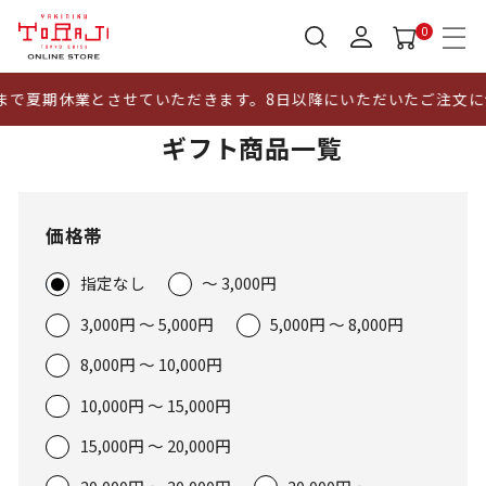
0
休業とさせていただきます。8日以降にいただいたご注文につきまし
ギフト商品一覧
価格帯
指定なし
～ 3,000円
3,000円 ～ 5,000円
5,000円 ～ 8,000円
8,000円 ～ 10,000円
10,000円 ～ 15,000円
15,000円 ～ 20,000円