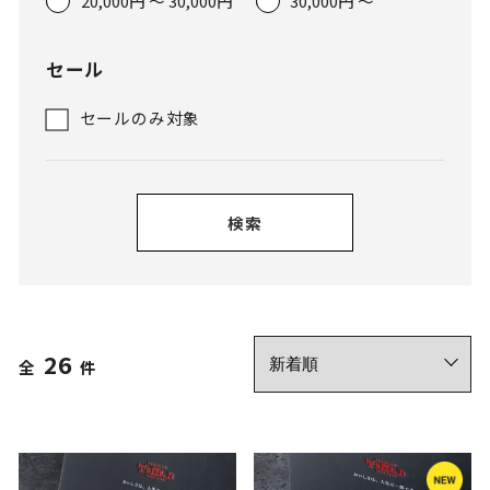
20,000円 ～ 30,000円
30,000円 ～
セール
セールのみ対象
検索
26