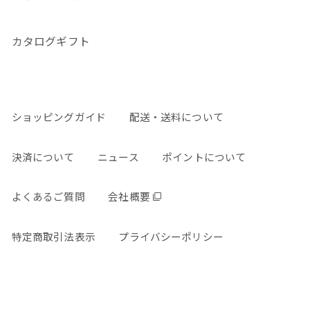
カタログギフト
ショッピングガイド
配送・送料について
決済について
ニュース
ポイントについて
よくあるご質問
会社概要
特定商取引法表示
プライバシーポリシー