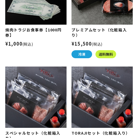
焼肉トラジお食事券【1000円
プレミアムセット（化粧箱入
券】
り）
¥1,000
¥15,500
(税込)
(税込)
スペシャルセット（化粧箱入
TORAJIセット（化粧箱入り）