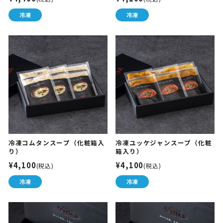
冷凍コムタンスープ（化粧箱入
冷凍ユッケジャンスープ（化粧
り）
箱入り）
¥4,100
¥4,100
(税込)
(税込)