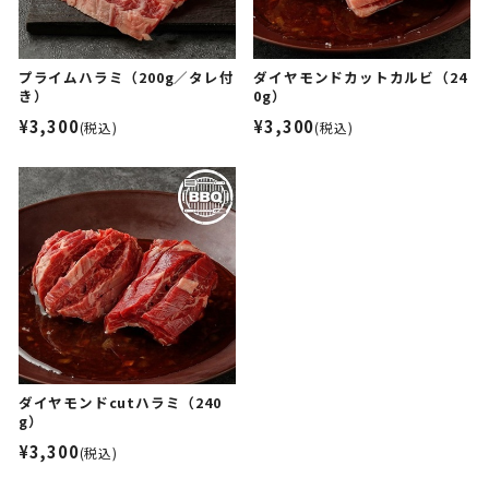
プライムハラミ（200g／タレ付
ダイヤモンドカットカルビ（24
き）
0g）
¥3,300
¥3,300
(税込)
(税込)
ダイヤモンドcutハラミ（240
g）
¥3,300
(税込)