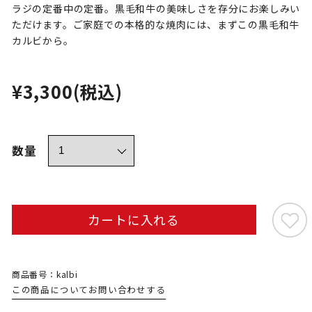
ラジの定番中の定番。黒毛和牛の美味しさを存分にお楽しみい
ただけます。ご家庭での本格的な焼肉には、まずこの黒毛和牛
カルビから。
¥3,300
(税込)
数量
カートに入れる
商品番号：kalbi
この商品についてお問い合わせする