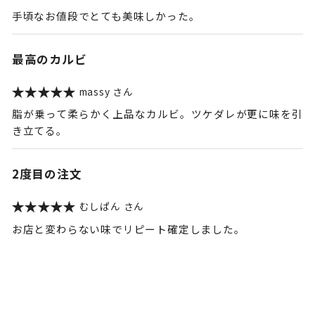
手頃なお値段でとても美味しかった。
最高のカルビ
massy
脂が乗って柔らかく上品なカルビ。ツケダレが更に味を引
き立てる。
2度目の注文
むしぱん
お店と変わらない味でリピート確定しました。