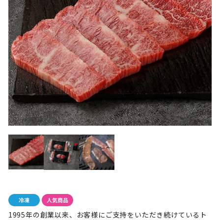
1995年の創業以来、お客様にご支持をいただき続けているト