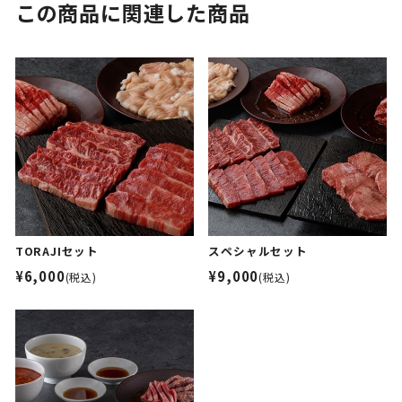
この商品に関連した商品
TORAJIセット
スペシャルセット
¥6,000
¥9,000
(税込)
(税込)