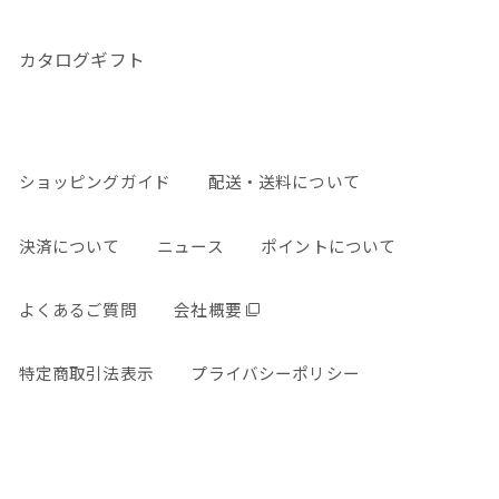
カタログギフト
ショッピングガイド
配送・送料について
決済について
ニュース
ポイントについて
よくあるご質問
会社概要
特定商取引法表示
プライバシーポリシー