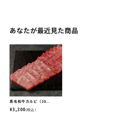
あなたが最近見た商品
黒毛和牛カルビ（20...
¥3,300
(税込）