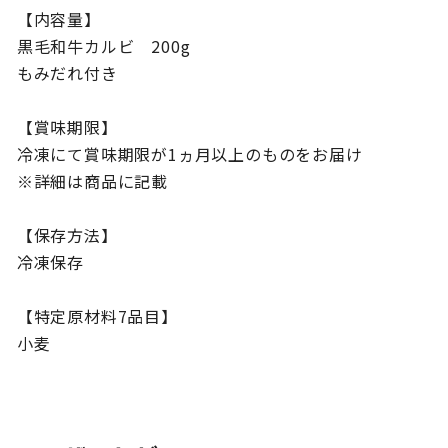
【内容量】
黒毛和牛カルビ 200g
もみだれ付き
【賞味期限】
冷凍にて賞味期限が1ヵ月以上のものをお届け
※詳細は商品に記載
【保存方法】
冷凍保存
【特定原材料7品目】
小麦