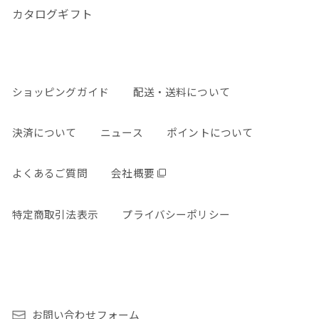
カタログギフト
ショッピングガイド
配送・送料について
決済について
ニュース
ポイントについて
よくあるご質問
会社概要
特定商取引法表示
プライバシーポリシー
お問い合わせフォーム