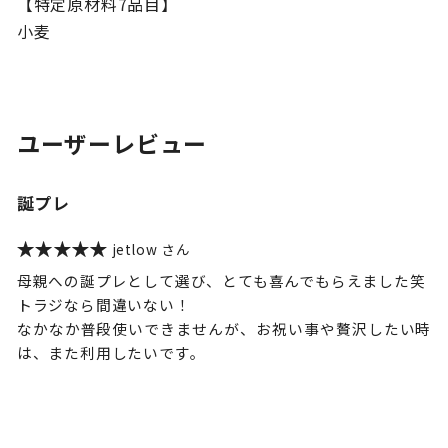
【特定原材料7品目】
小麦
ユーザーレビュー
誕プレ
jetlow
母親への誕プレとして選び、とても喜んでもらえました笑
トラジなら間違いない！
なかなか普段使いできませんが、お祝い事や贅沢したい時
は、また利用したいです。