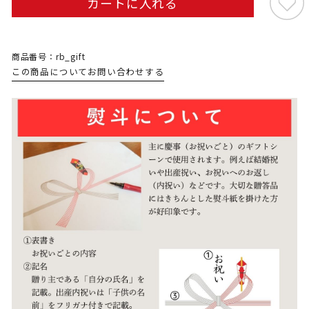
カートに入れる
商品番号：rb_gift
この商品についてお問い合わせする