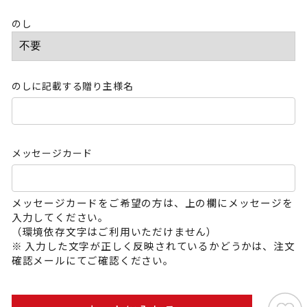
のし
のしに記載する贈り主様名
メッセージカード
メッセージカードをご希望の方は、上の欄にメッセージを
入力してください。
（環境依存文字はご利用いただけません）
※ 入力した文字が正しく反映されているかどうかは、注文
確認メールにてご確認ください。