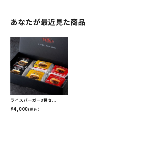
あなたが最近見た商品
ライスバーガー3種セ...
¥4,000
(税込）