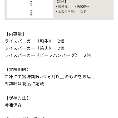
【内容量】
ライスバーガー《和牛》 2個
ライスバーガー《焼肉》 2個
ライスバーガー《ビーフハンバーグ》 2個
【賞味期限】
冷凍にて賞味期限が2ヵ月以上のものをお届け
※詳細は商品に記載
【保存方法】
冷凍保存