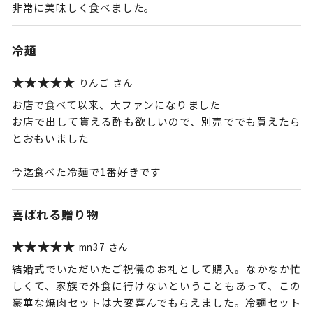
非常に美味しく食べました。
冷麺
りんご
お店で食べて以来、大ファンになりました
お店で出して貰える酢も欲しいので、別売ででも買えたら
とおもいました
今迄食べた冷麺で1番好きです
喜ばれる贈り物
mn37
結婚式でいただいたご祝儀のお礼として購入。なかなか忙
しくて、家族で外食に行けないということもあって、この
豪華な焼肉セットは大変喜んでもらえました。冷麺セット