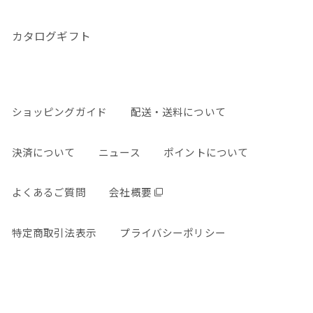
カタログギフト
ショッピングガイド
配送・送料について
決済について
ニュース
ポイントについて
よくあるご質問
会社概要
特定商取引法表示
プライバシーポリシー