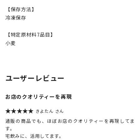
【保存方法】
冷凍保存
【特定原材料7品目】
小麦
ユーザーレビュー
お店のクオリティーを再現
きよたん
通販の商品でも、ほぼお店のクオリティーを再現してま
す。
宅飲みに、活用してます。