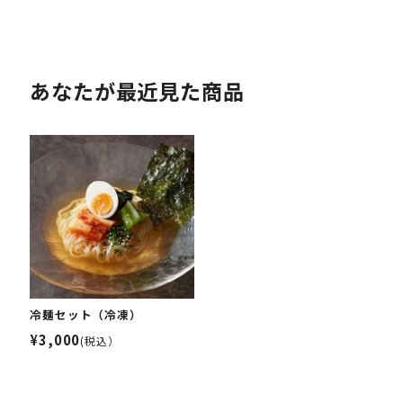
あなたが最近見た商品
冷麺セット（冷凍）
¥3,000
(税込）