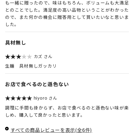
も一緒に贈ったので、味はもちろん、ボリュームも大満足
とのことでした。満足度の高い品物ということがわかった
ので、また何かの機会に贈答用として買いたいなと思いま
した。
具材無し
カズ
生麺 具材無しガッカリ
お店で食べるのと遜色ない
hiyoro
調理に手間も掛からず、お店で食べるのと遜色ない味が楽
しめ、購入して良かったと思います。
すべての商品レビューを表示(全6件)