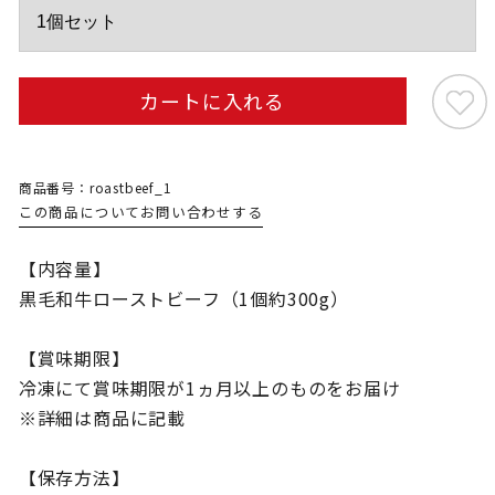
カートに入れる
商品番号：roastbeef_1
この商品についてお問い合わせする
【内容量】
黒毛和牛ローストビーフ（1個約300g）
【賞味期限】
冷凍にて賞味期限が1ヵ月以上のものをお届け
※詳細は商品に記載
【保存方法】