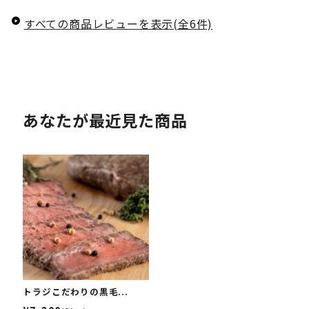
すべての商品レビューを表示(全6件)
あなたが最近見た商品
トラジこだわりの黒毛...