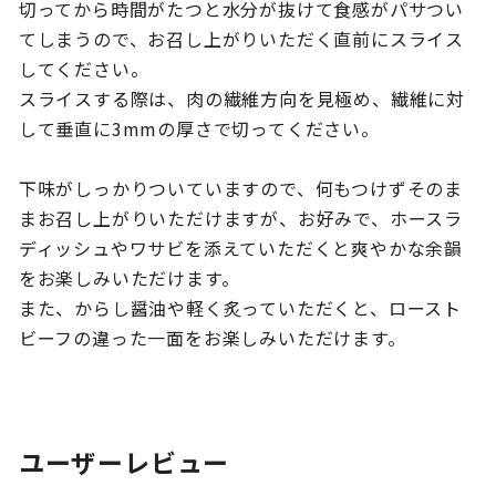
切ってから時間がたつと水分が抜けて食感がパサつい
てしまうので、お召し上がりいただく直前にスライス
してください。
スライスする際は、肉の繊維方向を見極め、繊維に対
して垂直に3mmの厚さで切ってください。
下味がしっかりついていますので、何もつけずそのま
まお召し上がりいただけますが、お好みで、ホースラ
ディッシュやワサビを添えていただくと爽やかな余韻
をお楽しみいただけます。
また、からし醤油や軽く炙っていただくと、ロースト
ビーフの違った一面をお楽しみいただけます。
ユーザーレビュー