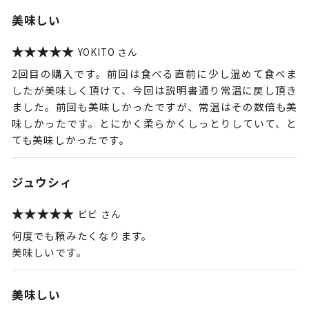
美味しい
YOKITO
2回目の購入です。前回は食べる直前に少し温めて食べま
したが美味しく頂けて、今回は説明書通り常温に戻し頂き
ました。前回も美味しかったですが、常温はその数倍も美
味しかったです。とにかく柔らかくしっとりしていて、と
ても美味しかったです。
ジュウシィ
ビビ
何度でも頼みたくなります。
美味しいです。
美味しい