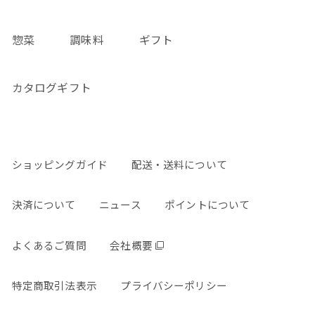
惣菜
調味料
ギフト
カタログギフト
ショッピングガイド
配送・送料について
決済について
ニュース
ポイントについて
よくあるご質問
会社概要
特定商取引法表示
プライバシーポリシー