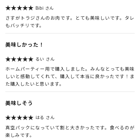
Bibi
さすがトラジさんのお肉です。とても美味しいです。タレ
もバッチリです。
美味しかった！
るい
ホームパーティー用で購入しました。みんなとっても美味
しいと感動してくれて、購入して本当に良かったです！ま
た購入したいと思います。
美味しそう
はる
真空パックになっていて割と大きかったです。食べるのが
楽しみです。