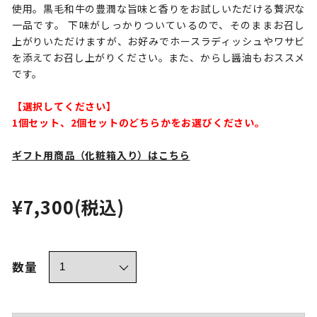
使用。黒毛和牛の豊潤な旨味と香りをお試しいただける贅沢な
一品です。 下味がしっかりついているので、そのままお召し
上がりいただけますが、お好みでホースラディッシュやワサビ
を添えてお召し上がりください。また、からし醤油もおススメ
です。
【選択してください】
1個セット、2個セットのどちらかをお選びください。
ギフト用商品（化粧箱入り）はこちら
¥7,300
(税込)
数量