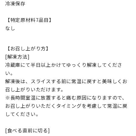
冷凍保存
【特定原材料7品目】
なし
【お召し上がり方】
[解凍方法]
冷蔵庫にて半日以上かけてゆっくり解凍してくださ
い。
解凍後は、スライスする前に常温に戻すと美味しくお
召し上がりいただけます。
※長時間室温に放置すると痛む原因になりますので、
お召し上がりいただくタイミングを考慮して常温に戻
してください。
[食べる直前に切る]