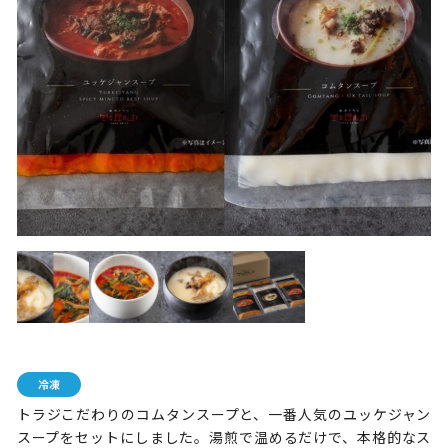
トラジこだわりのコムタンスープと、一番人気のユッケジャン
スープをセットにしました。湯煎で温めるだけで、本格的なス