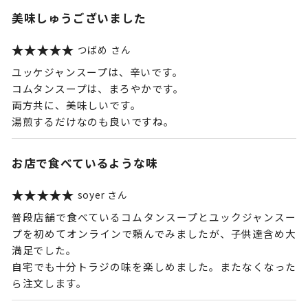
美味しゅうございました
つばめ
ユッケジャンスープは、辛いです。
コムタンスープは、まろやかです。
両方共に、美味しいです。
湯煎するだけなのも良いですね。
お店で食べているような味
soyer
普段店舗で食べているコムタンスープとユックジャンスー
プを初めてオンラインで頼んでみましたが、子供達含め大
満足でした。
自宅でも十分トラジの味を楽しめました。またなくなった
ら注文します。