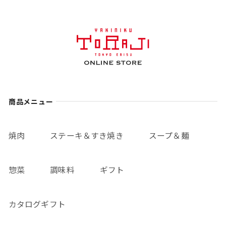
商品メニュー
焼肉
ステーキ＆すき焼き
スープ＆麺
惣菜
調味料
ギフト
カタログギフト