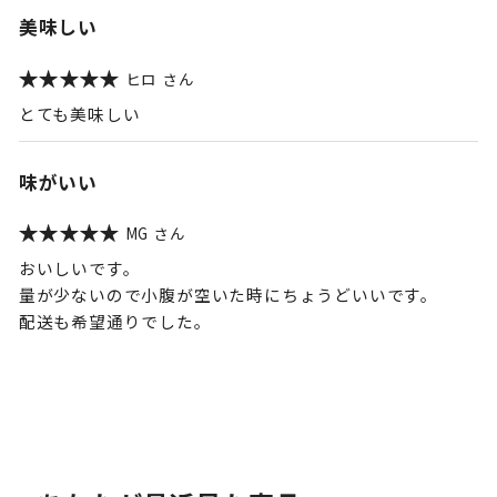
美味しい
ヒロ
とても美味しい
味がいい
MG
おいしいです。
量が少ないので小腹が空いた時にちょうどいいです。
配送も希望通りでした。