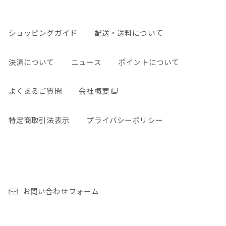
ショッピングガイド
配送・送料について
決済について
ニュース
ポイントについて
よくあるご質問
会社概要
特定商取引法表示
プライバシーポリシー
お問い合わせフォーム