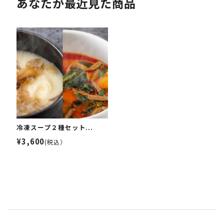
あなたが最近見た商品
冷凍スープ２種セット...
¥3,600
(税込）