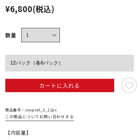
¥6,800
(税込)
数量
カートに入れる
商品番号：soupset_2_12pc
この商品についてお問い合わせする
【内容量】