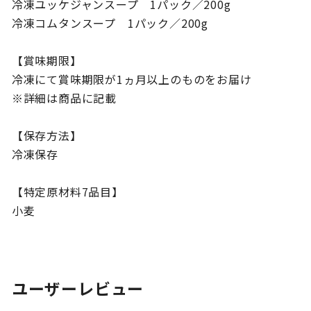
冷凍ユッケジャンスープ 1パック／200g
冷凍コムタンスープ 1パック／200g
【賞味期限】
冷凍にて賞味期限が1ヵ月以上のものをお届け
※詳細は商品に記載
【保存方法】
冷凍保存
【特定原材料7品目】
小麦
ユーザーレビュー