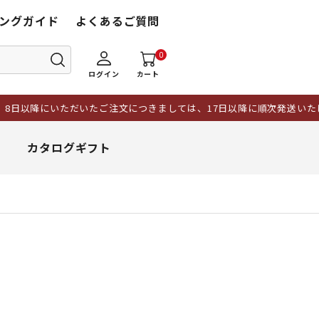
ングガイド
よくあるご質問
0
ログイン
カート
いただいたご注文につきましては、17日以降に順次発送いたします。ま
カタログギフト