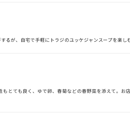
がするが、自宅で手軽にトラジのユッケジャンスープを楽し
性もとても良く、ゆで卵、春菊などの春野菜を添えて。お