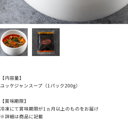
【内容量】
ユッケジャンスープ（1パック200g）
【賞味期限】
冷凍にて賞味期限が1ヵ月以上のものをお届け
※詳細は商品に記載