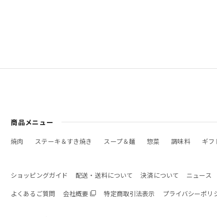
商品メニュー
焼肉
ステーキ＆すき焼き
スープ＆麺
惣菜
調味料
ギフ
ショッピングガイド
配送・送料について
決済について
ニュース
よくあるご質問
会社概要
特定商取引法表示
プライバシーポリ