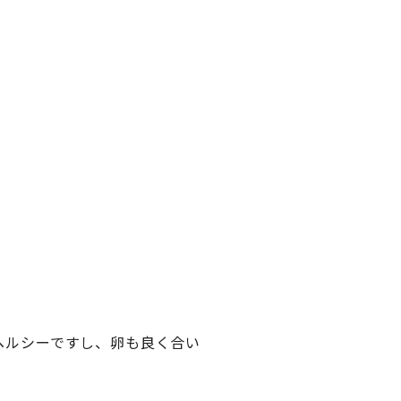
ヘルシーですし、卵も良く合い