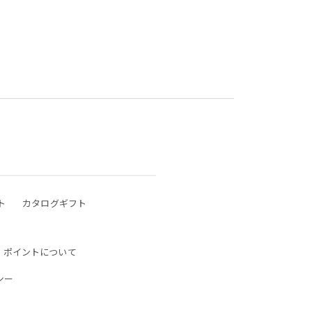
ト
カタログギフト
ポイントについて
シー