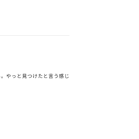
ん。やっと見つけたと言う感じ