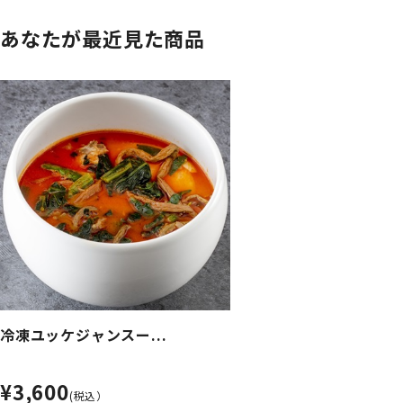
あなたが最近見た商品
冷凍ユッケジャンスー...
¥3,600
(税込）