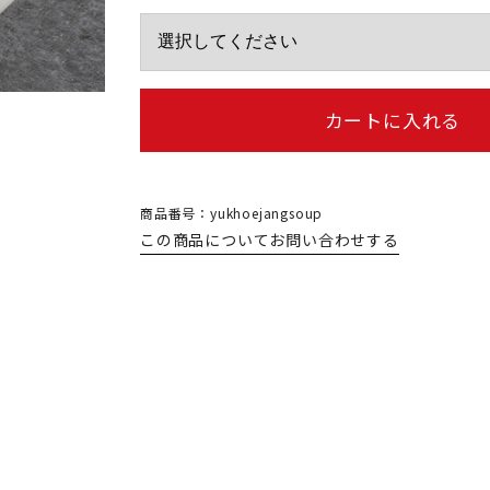
カートに入れる
商品番号：yukhoejangsoup
この商品についてお問い合わせする