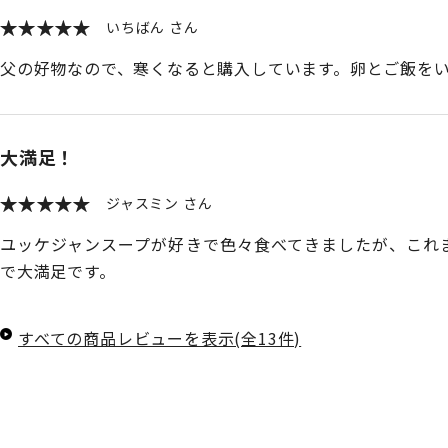
いちばん
父の好物なので、寒くなると購入しています。卵とご飯を
大満足！
ジャスミン
ユッケジャンスープが好きで色々食べてきましたが、これ
で大満足です。
すべての商品レビューを表示(全13件)