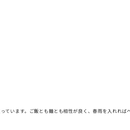
買っています。ご飯とも麺とも相性が良く、春雨を入れれば