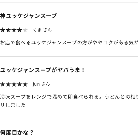
神ユッケジャンスープ
くま
お店で食べるユッケジャンスープの方がややコクがある気
ユッケジャンスープがヤバうま！
jun
冷凍スープをレンジで温めて即食べられる。うどんとの相
リしました
何度目かな？