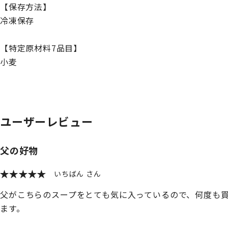
【保存方法】
冷凍保存
【特定原材料7品目】
小麦
ユーザーレビュー
父の好物
いちばん
父がこちらのスープをとても気に入っているので、何度も
ます。