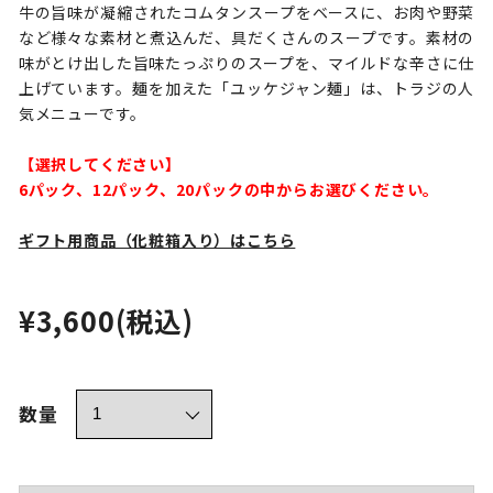
牛の旨味が凝縮されたコムタンスープをベースに、お肉や野菜
など様々な素材と煮込んだ、具だくさんのスープです。素材の
味がとけ出した旨味たっぷりのスープを、マイルドな辛さに仕
上げています。麺を加えた「ユッケジャン麺」は、トラジの人
気メニューです。
【選択してください】
6パック、12パック、20パックの中からお選びください。
ギフト用商品（化粧箱入り）はこちら
¥3,600
(税込)
数量