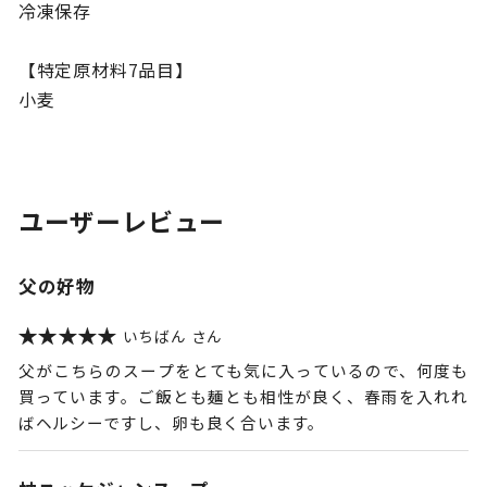
冷凍保存
【特定原材料7品目】
小麦
ユーザーレビュー
父の好物
いちばん
父がこちらのスープをとても気に入っているので、何度も
買っています。ご飯とも麺とも相性が良く、春雨を入れれ
ばヘルシーですし、卵も良く合います。