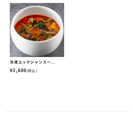
冷凍ユッケジャンスー...
¥3,600
(税込）