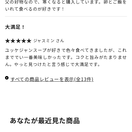
父の好物なので、寒くなると購入しています。卵とご飯を
いれて食べるのが好きです！
大満足！
ジャスミン
ユッケジャンスープが好きで色々食べてきましたが、これ
まででい一番美味しかったです。コクと旨みがたまりませ
ん。やっと見つけたと言う感じで大満足です。
すべての商品レビューを表示(全13件)
あなたが最近見た商品