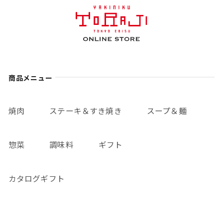
商品メニュー
焼肉
ステーキ＆すき焼き
スープ＆麺
惣菜
調味料
ギフト
カタログギフト