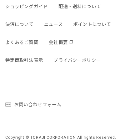
ショッピングガイド
配送・送料について
決済について
ニュース
ポイントについて
よくあるご質問
会社概要
特定商取引法表示
プライバシーポリシー
お問い合わせフォーム
Copyright © TORAJI CORPORATION All rights Reserved.