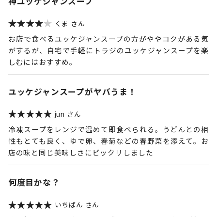
神ユッケジャンスープ
くま
お店で食べるユッケジャンスープの方がややコクがある気
がするが、自宅で手軽にトラジのユッケジャンスープを楽
しむにはおすすめ。
ユッケジャンスープがヤバうま！
jun
冷凍スープをレンジで温めて即食べられる。うどんとの相
性もとても良く、ゆで卵、春菊などの春野菜を添えて。お
店の味と同じ美味しさにビックリしました
何度目かな？
いちばん