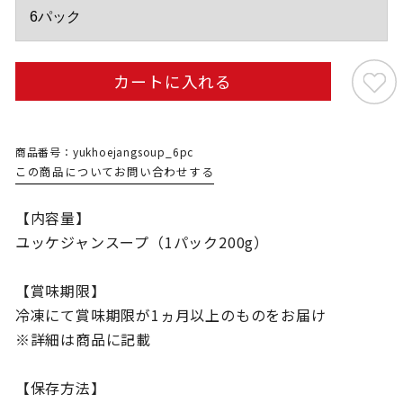
カートに入れる
商品番号：yukhoejangsoup_6pc
この商品についてお問い合わせする
【内容量】
ユッケジャンスープ（1パック200g）
【賞味期限】
冷凍にて賞味期限が1ヵ月以上のものをお届け
※詳細は商品に記載
【保存方法】