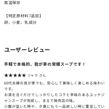
常温保存
【特定原材料7品目】
卵、小麦、乳成分
ユーザーレビュー
手軽で本格的、我が家の常備スープです！
ジャラ
60代夫婦の我が家でも、安心して美味しく楽しめる味わい
です。
お湯を注ぐだけでしっかりしたコクと辛味のあるユッケジ
ャンスープが完成し、まるで焼肉店の味。
小腹が空いた時や、夕食にもう一品欲しい時に重宝してい