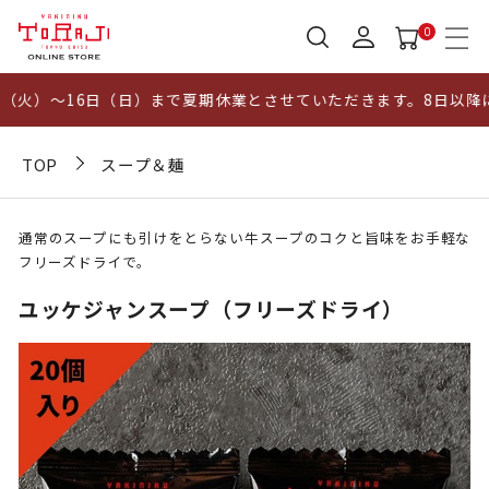
0
火）～16日（日）まで夏期休業とさせていただきます。8日以降に
TOP
スープ＆麺
通常のスープにも引けをとらない牛スープのコクと旨味をお手軽な
フリーズドライで。
ユッケジャンスープ（フリーズドライ）