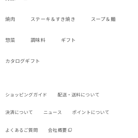
焼肉
ステーキ＆すき焼き
スープ＆麺
惣菜
調味料
ギフト
カタログギフト
ショッピングガイド
配送・送料について
決済について
ニュース
ポイントについて
よくあるご質問
会社概要