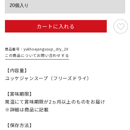
カートに入れる
商品番号：yukhoejangsoup_dry_20
この商品についてお問い合わせする
【内容量】
ユッケジャンスープ（フリーズドライ）
【賞味期限】
常温にて賞味期限が2ヵ月以上のものをお届け
※詳細は商品に記載
【保存方法】