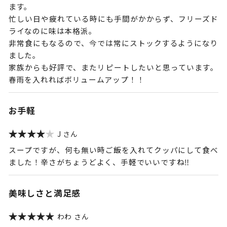
ます。
忙しい日や疲れている時にも手間がかからず、フリーズド
ライなのに味は本格派。
非常食にもなるので、今では常にストックするようになり
ました。
家族からも好評で、またリピートしたいと思っています。
春雨を入れればボリュームアップ！！
お手軽
J
スープですが、何も無い時ご飯を入れてクッパにして食べ
ました！辛さがちょうどよく、手軽でいいですね‼︎
美味しさと満足感
わわ