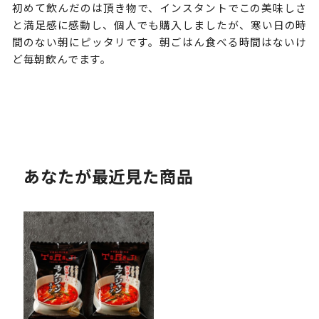
初めて飲んだのは頂き物で、インスタントでこの美味しさ
と満足感に感動し、個人でも購入しましたが、寒い日の時
間のない朝にピッタリです。朝ごはん食べる時間はないけ
ど毎朝飲んでます。
あなたが最近見た商品