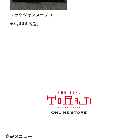
ユッケジャンスープ（...
¥3,000
(税込）
商品メニュー