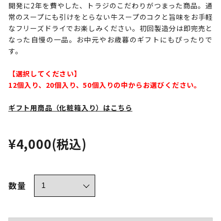
開発に2年を費やした、トラジのこだわりがつまった商品。通
常のスープにも引けをとらない牛スープのコクと旨味をお手軽
なフリーズドライでお楽しみください。初回製造分は即完売と
なった自慢の一品。お中元やお歳暮のギフトにもぴったりで
す。
【選択してください】
12個入り、20個入り、50個入りの中からお選びください。
ギフト用商品（化粧箱入り）はこちら
¥4,000
(税込)
数量