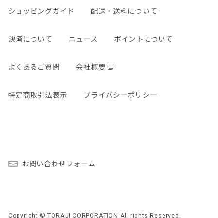
ショッピングガイド
配送・送料について
決済について
ニュース
ポイントについて
よくあるご質問
会社概要
特定商取引法表示
プライバシーポリシー
お問い合わせフォーム
Copyright © TORAJI CORPORATION All rights Reserved.