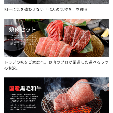
相手に気を遣わせない「ほんの気持ち」を贈る
トラジの味をご家庭へ。お肉のプロが厳選した選べる５つ
の贅沢。