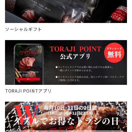
ソーシャルギフト
TORAJI POINTアプリ